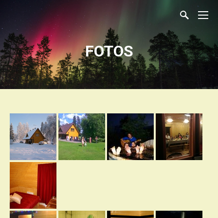
FOTOS